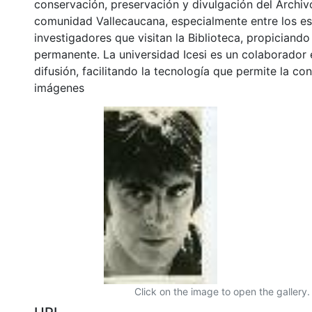
conservación, preservación y divulgación del Archivo
comunidad Vallecaucana, especialmente entre los es
investigadores que visitan la Biblioteca, propiciando
permanente. La universidad Icesi es un colaborador 
difusión, facilitando la tecnología que permite la con
imágenes
Click on the image to open the gallery.