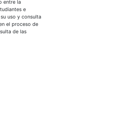
 entre la
tudiantes e
 su uso y consulta
en el proceso de
sulta de las