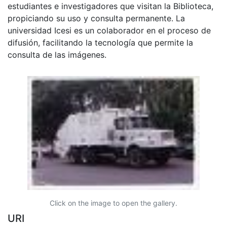
estudiantes e investigadores que visitan la Biblioteca,
propiciando su uso y consulta permanente. La
universidad Icesi es un colaborador en el proceso de
difusión, facilitando la tecnología que permite la
consulta de las imágenes.
Click on the image to open the gallery.
URI