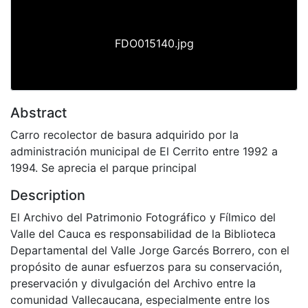
FDO015140.jpg
Abstract
Carro recolector de basura adquirido por la
administración municipal de El Cerrito entre 1992 a
1994. Se aprecia el parque principal
Description
El Archivo del Patrimonio Fotográfico y Fílmico del
Valle del Cauca es responsabilidad de la Biblioteca
Departamental del Valle Jorge Garcés Borrero, con el
propósito de aunar esfuerzos para su conservación,
preservación y divulgación del Archivo entre la
comunidad Vallecaucana, especialmente entre los