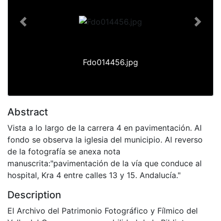
Previous
Next
Fdo014456.jpg
Abstract
Vista a lo largo de la carrera 4 en pavimentación. Al
fondo se observa la iglesia del municipio. Al reverso
de la fotografía se anexa nota
manuscrita:"pavimentación de la vía que conduce al
hospital, Kra 4 entre calles 13 y 15. Andalucía."
Description
El Archivo del Patrimonio Fotográfico y Fílmico del