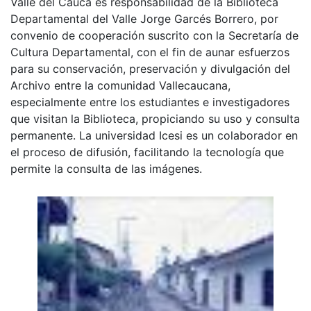
Valle del Cauca es responsabilidad de la Biblioteca
Departamental del Valle Jorge Garcés Borrero, por
convenio de cooperación suscrito con la Secretaría de
Cultura Departamental, con el fin de aunar esfuerzos
para su conservación, preservación y divulgación del
Archivo entre la comunidad Vallecaucana,
especialmente entre los estudiantes e investigadores
que visitan la Biblioteca, propiciando su uso y consulta
permanente. La universidad Icesi es un colaborador en
el proceso de difusión, facilitando la tecnología que
permite la consulta de las imágenes.