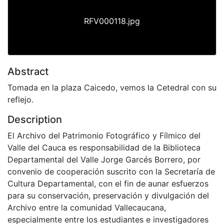
RFV000118.jpg
Abstract
Tomada en la plaza Caicedo, vemos la Cetedral con su
reflejo.
Description
El Archivo del Patrimonio Fotográfico y Fílmico del
Valle del Cauca es responsabilidad de la Biblioteca
Departamental del Valle Jorge Garcés Borrero, por
convenio de cooperación suscrito con la Secretaría de
Cultura Departamental, con el fin de aunar esfuerzos
para su conservación, preservación y divulgación del
Archivo entre la comunidad Vallecaucana,
especialmente entre los estudiantes e investigadores