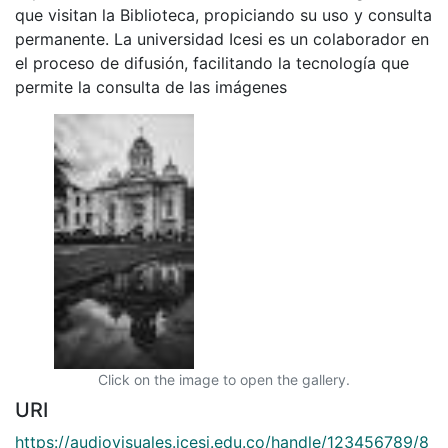
que visitan la Biblioteca, propiciando su uso y consulta
permanente. La universidad Icesi es un colaborador en
el proceso de difusión, facilitando la tecnología que
permite la consulta de las imágenes
Click on the image to open the gallery.
URI
https://audiovisuales.icesi.edu.co/handle/123456789/8