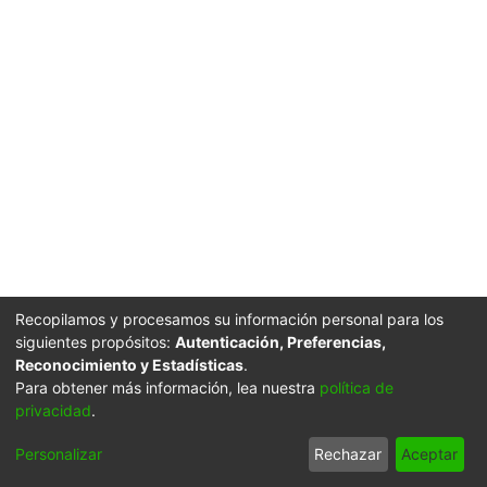
Recopilamos y procesamos su información personal para los
siguientes propósitos:
Autenticación, Preferencias,
Reconocimiento y Estadísticas
.
Para obtener más información, lea nuestra
política de
privacidad
.
Personalizar
Rechazar
Aceptar