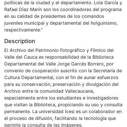
políticas de la ciudad y el departamento. Lola García y
Rafael Díaz Marín son los coordinadores del programa
en su calidad de presidentes de los comandos
juveniles municipal y departamental del holguinismo,
respectivamente."
Description
El Archivo del Patrimonio Fotográfico y Fílmico del
Valle del Cauca es responsabilidad de la Biblioteca
Departamental del Valle Jorge Garcés Borrero, por
convenio de cooperación suscrito con la Secretaría de
Cultura Departamental, con el fin de aunar esfuerzos
para su conservación, preservación y divulgación del
Archivo entre la comunidad Vallecaucana,
especialmente entre los estudiantes e investigadores
que visitan la Biblioteca, propiciando su uso y consulta
permanente. La universidad Icesi es un colaborador en
el proceso de difusión, facilitando la tecnología que
permite la consulta de las imágenes.