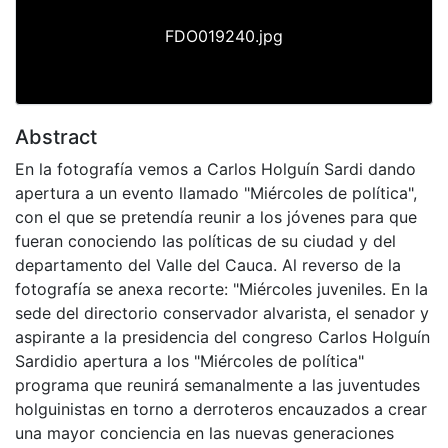
FDO019240.jpg
Abstract
En la fotografía vemos a Carlos Holguín Sardi dando
apertura a un evento llamado "Miércoles de política",
con el que se pretendía reunir a los jóvenes para que
fueran conociendo las políticas de su ciudad y del
departamento del Valle del Cauca. Al reverso de la
fotografía se anexa recorte: "Miércoles juveniles. En la
sede del directorio conservador alvarista, el senador y
aspirante a la presidencia del congreso Carlos Holguín
Sardidio apertura a los "Miércoles de política"
programa que reunirá semanalmente a las juventudes
holguinistas en torno a derroteros encauzados a crear
una mayor conciencia en las nuevas generaciones