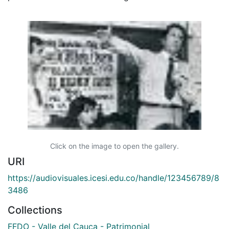
Click on the image to open the gallery.
URI
https://audiovisuales.icesi.edu.co/handle/123456789/8
3486
Collections
FFDO - Valle del Cauca - Patrimonial