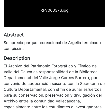
RFV000376.jpg
Abstract
Se aprecia parque recreacional de Argelia terminado
con piscina
Description
El Archivo del Patrimonio Fotográfico y Fílmico del
Valle del Cauca es responsabilidad de la Biblioteca
Departamental del Valle Jorge Garcés Borrero, por
convenio de cooperación suscrito con la Secretaría de
Cultura Departamental, con el fin de aunar esfuerzos
para su conservación, preservación y divulgación del
Archivo entre la comunidad Vallecaucana,
especialmente entre los estudiantes e investigadores