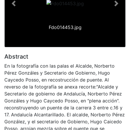
Previous
Next
Fdo014453.jpg
Abstract
En la fotografía con las palas el Alcalde, Norberto
Pérez Gonzáles y Secretario de Gobierno, Hugo
Caycedo Posso, en recostrucción de puente. Al
reverso de la fotografía se anexa recorte:"Alcalde y
Secretario de gobierno de Andalucía, Norberto Pérez
Gonzáles y Hugo Caycedo Posso, en "plena acción".
reconstruyendo un puente de la carrera 3 entre c.16 y
17. Andalucía Alcantarillado. El alcalde, Norberto Pérez
González, y el secretario de Gobierno, Hugo Caicedo
Posso, arrojan mezcla sobre el puente que se