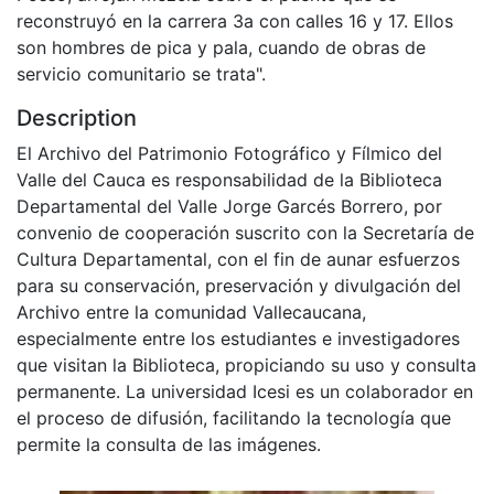
reconstruyó en la carrera 3a con calles 16 y 17. Ellos
son hombres de pica y pala, cuando de obras de
servicio comunitario se trata".
Description
El Archivo del Patrimonio Fotográfico y Fílmico del
Valle del Cauca es responsabilidad de la Biblioteca
Departamental del Valle Jorge Garcés Borrero, por
convenio de cooperación suscrito con la Secretaría de
Cultura Departamental, con el fin de aunar esfuerzos
para su conservación, preservación y divulgación del
Archivo entre la comunidad Vallecaucana,
especialmente entre los estudiantes e investigadores
que visitan la Biblioteca, propiciando su uso y consulta
permanente. La universidad Icesi es un colaborador en
el proceso de difusión, facilitando la tecnología que
permite la consulta de las imágenes.