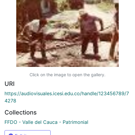
Click on the image to open the gallery.
URI
https://audiovisuales.icesi.edu.co/handle/123456789/7
4278
Collections
FFDO - Valle del Cauca - Patrimonial