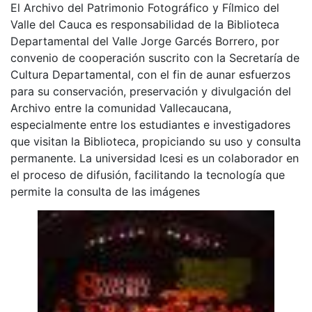
El Archivo del Patrimonio Fotográfico y Fílmico del
Valle del Cauca es responsabilidad de la Biblioteca
Departamental del Valle Jorge Garcés Borrero, por
convenio de cooperación suscrito con la Secretaría de
Cultura Departamental, con el fin de aunar esfuerzos
para su conservación, preservación y divulgación del
Archivo entre la comunidad Vallecaucana,
especialmente entre los estudiantes e investigadores
que visitan la Biblioteca, propiciando su uso y consulta
permanente. La universidad Icesi es un colaborador en
el proceso de difusión, facilitando la tecnología que
permite la consulta de las imágenes