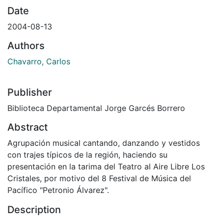
Date
2004-08-13
Authors
Chavarro, Carlos
Publisher
Biblioteca Departamental Jorge Garcés Borrero
Abstract
Agrupación musical cantando, danzando y vestidos
con trajes típicos de la región, haciendo su
presentación en la tarima del Teatro al Aire Libre Los
Cristales, por motivo del 8 Festival de Música del
Pacífico "Petronio Álvarez".
Description