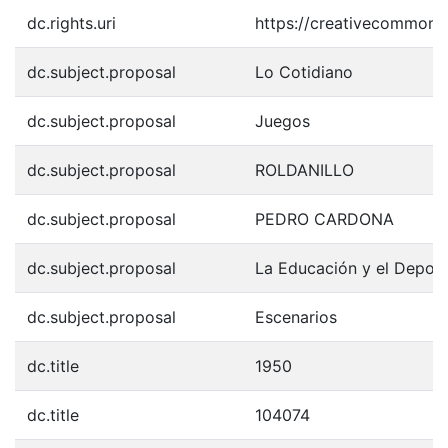
dc.rights.uri
https://creativecommons.
dc.subject.proposal
Lo Cotidiano
dc.subject.proposal
Juegos
dc.subject.proposal
ROLDANILLO
dc.subject.proposal
PEDRO CARDONA
dc.subject.proposal
La Educación y el Depor
dc.subject.proposal
Escenarios
dc.title
1950
dc.title
104074