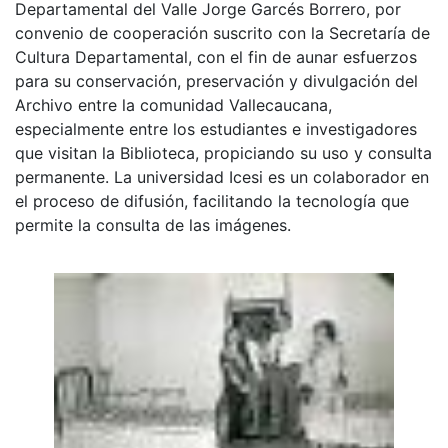
Departamental del Valle Jorge Garcés Borrero, por
convenio de cooperación suscrito con la Secretaría de
Cultura Departamental, con el fin de aunar esfuerzos
para su conservación, preservación y divulgación del
Archivo entre la comunidad Vallecaucana,
especialmente entre los estudiantes e investigadores
que visitan la Biblioteca, propiciando su uso y consulta
permanente. La universidad Icesi es un colaborador en
el proceso de difusión, facilitando la tecnología que
permite la consulta de las imágenes.