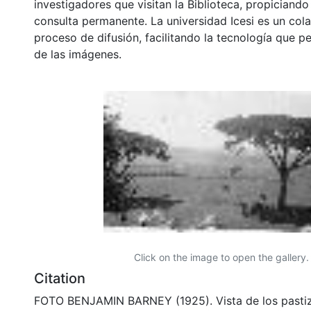
investigadores que visitan la Biblioteca, propiciando
consulta permanente. La universidad Icesi es un col
proceso de difusión, facilitando la tecnología que pe
de las imágenes.
Click on the image to open the gallery.
Citation
FOTO BENJAMIN BARNEY (1925). Vista de los pastiz