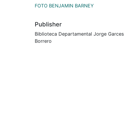
FOTO BENJAMIN BARNEY
Publisher
Biblioteca Departamental Jorge Garces
Borrero