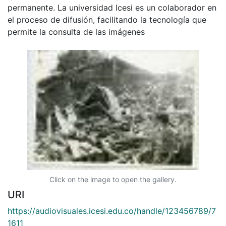
permanente. La universidad Icesi es un colaborador en
el proceso de difusión, facilitando la tecnología que
permite la consulta de las imágenes
Click on the image to open the gallery.
URI
https://audiovisuales.icesi.edu.co/handle/123456789/7
1611