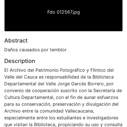
Fdo 012567.jpg
Abstract
Daños causados por temblor
Description
El Archivo del Patrimonio Fotográfico y Fílmico del
Valle del Cauca es responsabilidad de la Biblioteca
Departamental del Valle Jorge Garcés Borrero, por
convenio de cooperación suscrito con la Secretaría de
Cultura Departamental, con el fin de aunar esfuerzos
para su conservación, preservación y divulgación del
Archivo entre la comunidad Vallecaucana,
especialmente entre los estudiantes e investigadores
que visitan la Biblioteca, propiciando su uso y consulta