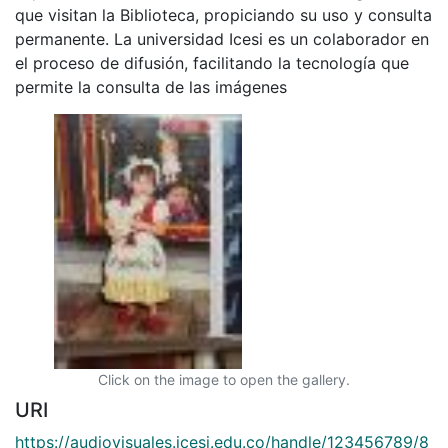
que visitan la Biblioteca, propiciando su uso y consulta
permanente. La universidad Icesi es un colaborador en
el proceso de difusión, facilitando la tecnología que
permite la consulta de las imágenes
Click on the image to open the gallery.
URI
https://audiovisuales.icesi.edu.co/handle/123456789/8