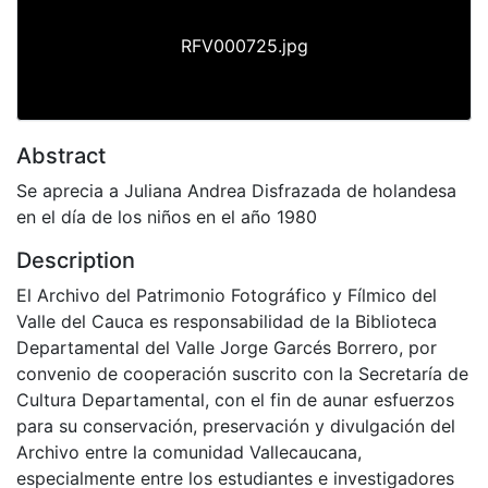
RFV000725.jpg
Abstract
Se aprecia a Juliana Andrea Disfrazada de holandesa
en el día de los niños en el año 1980
Description
El Archivo del Patrimonio Fotográfico y Fílmico del
Valle del Cauca es responsabilidad de la Biblioteca
Departamental del Valle Jorge Garcés Borrero, por
convenio de cooperación suscrito con la Secretaría de
Cultura Departamental, con el fin de aunar esfuerzos
para su conservación, preservación y divulgación del
Archivo entre la comunidad Vallecaucana,
especialmente entre los estudiantes e investigadores