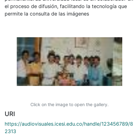
el proceso de difusión, facilitando la tecnología que
permite la consulta de las imágenes
Click on the image to open the gallery.
URI
https://audiovisuales.icesi.edu.co/handle/123456789/8
2313