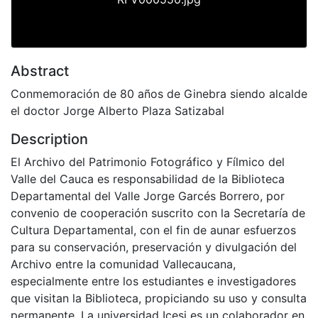
Abstract
Conmemoración de 80 años de Ginebra siendo alcalde
el doctor Jorge Alberto Plaza Satizabal
Description
El Archivo del Patrimonio Fotográfico y Fílmico del
Valle del Cauca es responsabilidad de la Biblioteca
Departamental del Valle Jorge Garcés Borrero, por
convenio de cooperación suscrito con la Secretaría de
Cultura Departamental, con el fin de aunar esfuerzos
para su conservación, preservación y divulgación del
Archivo entre la comunidad Vallecaucana,
especialmente entre los estudiantes e investigadores
que visitan la Biblioteca, propiciando su uso y consulta
permanente. La universidad Icesi es un colaborador en