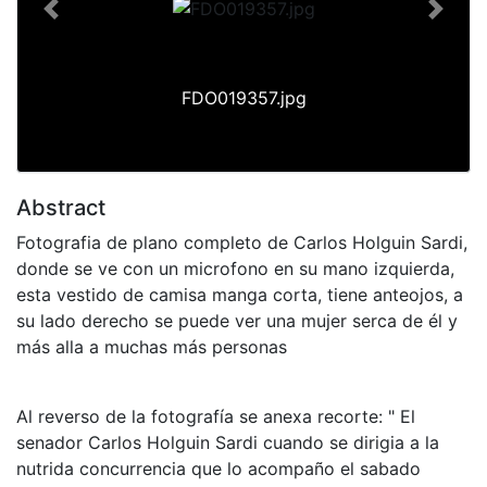
Previous
Next
FDO019357.jpg
Abstract
Fotografia de plano completo de Carlos Holguin Sardi,
donde se ve con un microfono en su mano izquierda,
esta vestido de camisa manga corta, tiene anteojos, a
su lado derecho se puede ver una mujer serca de él y
más alla a muchas más personas
Al reverso de la fotografía se anexa recorte: " El
senador Carlos Holguin Sardi cuando se dirigia a la
nutrida concurrencia que lo acompaño el sabado