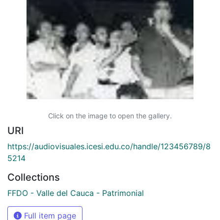
Click on the image to open the gallery.
URI
https://audiovisuales.icesi.edu.co/handle/123456789/8
5214
Collections
FFDO - Valle del Cauca - Patrimonial
Full item page