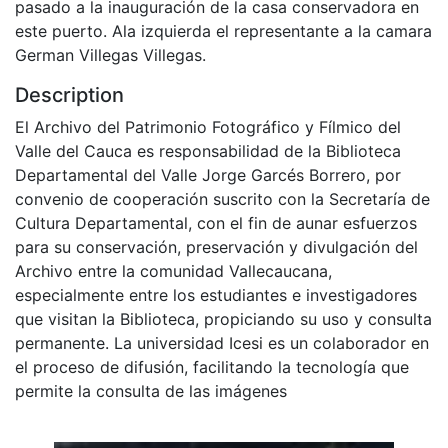
pasado a la inauguración de la casa conservadora en
este puerto. Ala izquierda el representante a la camara
German Villegas Villegas.
Description
El Archivo del Patrimonio Fotográfico y Fílmico del
Valle del Cauca es responsabilidad de la Biblioteca
Departamental del Valle Jorge Garcés Borrero, por
convenio de cooperación suscrito con la Secretaría de
Cultura Departamental, con el fin de aunar esfuerzos
para su conservación, preservación y divulgación del
Archivo entre la comunidad Vallecaucana,
especialmente entre los estudiantes e investigadores
que visitan la Biblioteca, propiciando su uso y consulta
permanente. La universidad Icesi es un colaborador en
el proceso de difusión, facilitando la tecnología que
permite la consulta de las imágenes