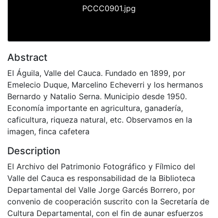
PCCC0901.jpg
Abstract
El Águila, Valle del Cauca. Fundado en 1899, por
Emelecio Duque, Marcelino Echeverri y los hermanos
Bernardo y Natalio Serna. Municipio desde 1950.
Economía importante en agricultura, ganadería,
caficultura, riqueza natural, etc. Observamos en la
imagen, finca cafetera
Description
El Archivo del Patrimonio Fotográfico y Fílmico del
Valle del Cauca es responsabilidad de la Biblioteca
Departamental del Valle Jorge Garcés Borrero, por
convenio de cooperación suscrito con la Secretaría de
Cultura Departamental, con el fin de aunar esfuerzos