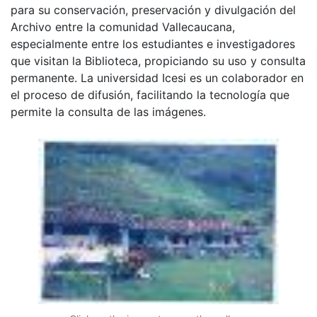
para su conservación, preservación y divulgación del
Archivo entre la comunidad Vallecaucana,
especialmente entre los estudiantes e investigadores
que visitan la Biblioteca, propiciando su uso y consulta
permanente. La universidad Icesi es un colaborador en
el proceso de difusión, facilitando la tecnología que
permite la consulta de las imágenes.