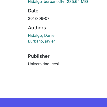
Hidalgo_burbano.flv
(285.64 MB)
Date
2013-06-07
Authors
Hidalgo, Daniel
Burbano, javier
Publisher
Universidad Icesi