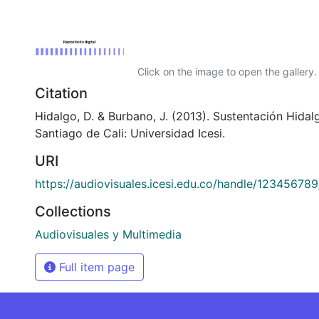
Click on the image to open the gallery.
Citation
Hidalgo, D. & Burbano, J. (2013). Sustentación Hida
Santiago de Cali: Universidad Icesi.
URI
https://audiovisuales.icesi.edu.co/handle/12345678
Collections
Audiovisuales y Multimedia
Full item page