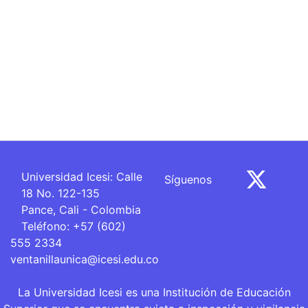
Universidad Icesi: Calle
Síguenos
18 No. 122-135
Pance, Cali - Colombia
Teléfono: +57 (602)
555 2334
ventanillaunica@icesi.edu.co
La Universidad Icesi es una Institución de Educación