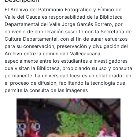
El Archivo del Patrimonio Fotográfico y Fílmico del
Valle del Cauca es responsabilidad de la Biblioteca
Departamental del Valle Jorge Garcés Borrero, por
convenio de cooperación suscrito con la Secretaría de
Cultura Departamental, con el fin de aunar esfuerzos
para su conservación, preservación y divulgación del
Archivo entre la comunidad Vallecaucana,
especialmente entre los estudiantes e investigadores
que visitan la Biblioteca, propiciando su uso y consulta
permanente. La universidad Icesi es un colaborador en
el proceso de difusión, facilitando la tecnología que
permite la consulta de las imágenes