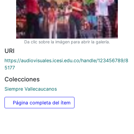
Da clic sobre la imágen para abrir la galería.
URI
https://audiovisuales.icesi.edu.co/handle/123456789/8
5177
Colecciones
Siempre Vallecaucanos
Página completa del ítem