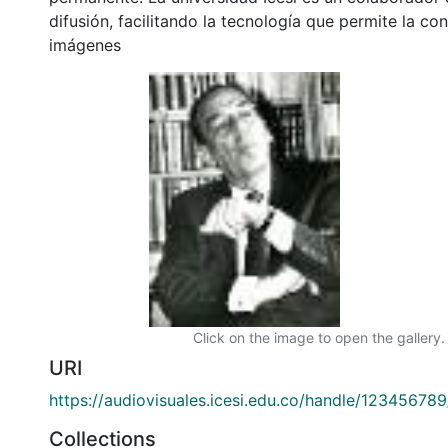
difusión, facilitando la tecnología que permite la con
imágenes
Click on the image to open the gallery.
URI
https://audiovisuales.icesi.edu.co/handle/12345678
Collections