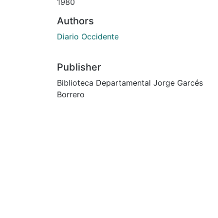
1980
Authors
Diario Occidente
Publisher
Biblioteca Departamental Jorge Garcés
Borrero