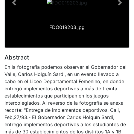
Previous
Next
FDO019203.jpg
Abstract
En la fotografía podemos observar al Gobernador del
Valle, Carlos Holguín Sardi, en un evento llevado a
cabo en el Liceo Departamental Femenino, en donde
entregó implementos deportivos a más de treinta
establecimientos que participan en los juegos
intercolegiados. Al reverso de la fotografía se anexa
recorte: "Entrega de implementos deportivos. Cali,
Feb,27/93.- El Gobernador Carlos Holguín Sardi,
entregó implementos deportivos a los estudiantes de
más de 30 establecimientos de los distritos 1A y 1B