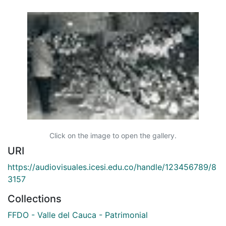
Click on the image to open the gallery.
URI
https://audiovisuales.icesi.edu.co/handle/123456789/8
3157
Collections
FFDO - Valle del Cauca - Patrimonial