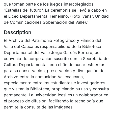
que toman parte de los juegos intercolegiados
"Estrellas del futuro". La ceremonia se llevó a cabo en
el Liceo Departamental Femenino. (Foto Ivanar, Unidad
de Comunicaciones Gobernación del Valle)."
Description
El Archivo del Patrimonio Fotográfico y Fílmico del
Valle del Cauca es responsabilidad de la Biblioteca
Departamental del Valle Jorge Garcés Borrero, por
convenio de cooperación suscrito con la Secretaría de
Cultura Departamental, con el fin de aunar esfuerzos
para su conservación, preservación y divulgación del
Archivo entre la comunidad Vallecaucana,
especialmente entre los estudiantes e investigadores
que visitan la Biblioteca, propiciando su uso y consulta
permanente. La universidad Icesi es un colaborador en
el proceso de difusión, facilitando la tecnología que
permite la consulta de las imágenes.