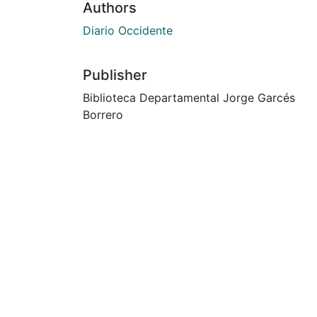
Authors
Diario Occidente
Publisher
Biblioteca Departamental Jorge Garcés
Borrero