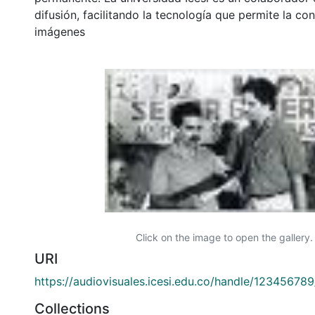
difusión, facilitando la tecnología que permite la con
imágenes
Click on the image to open the gallery.
URI
https://audiovisuales.icesi.edu.co/handle/12345678
Collections