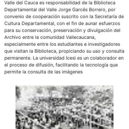
Valle del Cauca es responsabilidad de la Biblioteca
Departamental del Valle Jorge Garcés Borrero, por
convenio de cooperación suscrito con la Secretaría de
Cultura Departamental, con el fin de aunar esfuerzos
para su conservación, preservación y divulgación del
Archivo entre la comunidad Vallecaucana,
especialmente entre los estudiantes e investigadores
que visitan la Biblioteca, propiciando su uso y consulta
permanente. La universidad Icesi es un colaborador en
el proceso de difusión, facilitando la tecnología que
permite la consulta de las imágenes