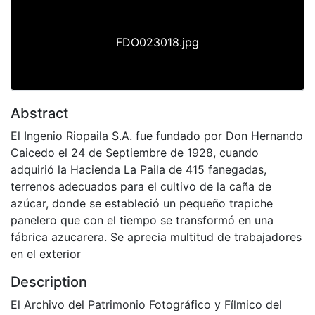
FDO023018.jpg
Abstract
El Ingenio Riopaila S.A. fue fundado por Don Hernando
Caicedo el 24 de Septiembre de 1928, cuando
adquirió la Hacienda La Paila de 415 fanegadas,
terrenos adecuados para el cultivo de la caña de
azúcar, donde se estableció un pequeño trapiche
panelero que con el tiempo se transformó en una
fábrica azucarera. Se aprecia multitud de trabajadores
en el exterior
Description
El Archivo del Patrimonio Fotográfico y Fílmico del