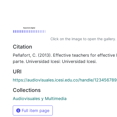
Click on the image to open the gallery.
Citation
Peñafort, C. (2013). Effective teachers for effective
parte. Universidad Icesi: Universidad Icesi.
URI
https://audiovisuales.icesi.edu.co/handle/12345678
Collections
Audiovisuales y Multimedia
Full item page