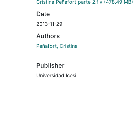
Cristina Peñafort parte 2.flv
(478.49 MB)
Date
2013-11-29
Authors
Peñafort, Cristina
Publisher
Universidad Icesi