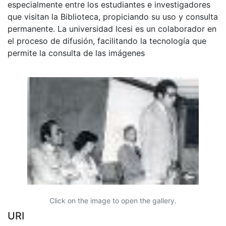
especialmente entre los estudiantes e investigadores
que visitan la Biblioteca, propiciando su uso y consulta
permanente. La universidad Icesi es un colaborador en
el proceso de difusión, facilitando la tecnología que
permite la consulta de las imágenes
Click on the image to open the gallery.
URI