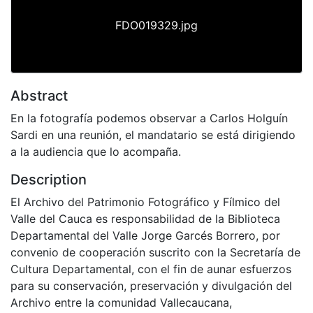
FDO019329.jpg
Abstract
En la fotografía podemos observar a Carlos Holguín
Sardi en una reunión, el mandatario se está dirigiendo
a la audiencia que lo acompaña.
Description
El Archivo del Patrimonio Fotográfico y Fílmico del
Valle del Cauca es responsabilidad de la Biblioteca
Departamental del Valle Jorge Garcés Borrero, por
convenio de cooperación suscrito con la Secretaría de
Cultura Departamental, con el fin de aunar esfuerzos
para su conservación, preservación y divulgación del
Archivo entre la comunidad Vallecaucana,