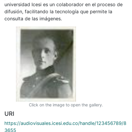
universidad Icesi es un colaborador en el proceso de
difusión, facilitando la tecnología que permite la
consulta de las imágenes.
Click on the image to open the gallery.
URI
https://audiovisuales.icesi.edu.co/handle/123456789/8
3655