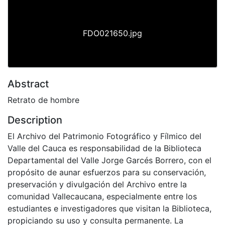
FDO021650.jpg
Abstract
Retrato de hombre
Description
El Archivo del Patrimonio Fotográfico y Fílmico del
Valle del Cauca es responsabilidad de la Biblioteca
Departamental del Valle Jorge Garcés Borrero, con el
propósito de aunar esfuerzos para su conservación,
preservación y divulgación del Archivo entre la
comunidad Vallecaucana, especialmente entre los
estudiantes e investigadores que visitan la Biblioteca,
propiciando su uso y consulta permanente. La