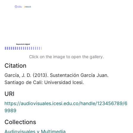
Click on the image to open the gallery.
Citation
García, J. D. (2013). Sustentación García Juan.
Santiago de Cali: Universidad Icesi.
URI
https://audiovisuales.icesi.edu.co/handle/123456789/6
9989
Collections
Audiovisuales y Multimedia