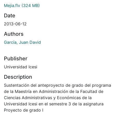
Mejia.flv
(324 MB)
Date
2013-06-12
Authors
García, Juan David
Publisher
Universidad Icesi
Description
Sustentación del anteproyecto de grado del programa
de la Maestría en Administración de la Facultad de
Ciencias Administrativas y Económicas de la
Universidad Icesi en el semestre 3 de la asignatura
Proyecto de grado I