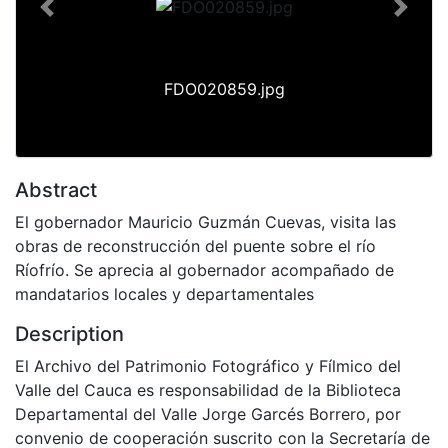
Previous
Next
FDO020859.jpg
Abstract
El gobernador Mauricio Guzmán Cuevas, visita las
obras de reconstrucción del puente sobre el río
Ríofrío. Se aprecia al gobernador acompañado de
mandatarios locales y departamentales
Description
El Archivo del Patrimonio Fotográfico y Fílmico del
Valle del Cauca es responsabilidad de la Biblioteca
Departamental del Valle Jorge Garcés Borrero, por
convenio de cooperación suscrito con la Secretaría de