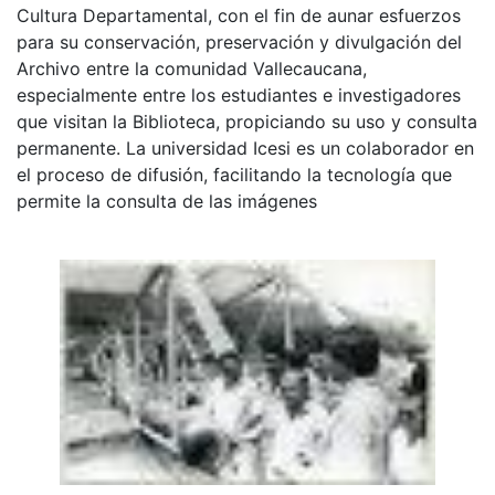
Cultura Departamental, con el fin de aunar esfuerzos
para su conservación, preservación y divulgación del
Archivo entre la comunidad Vallecaucana,
especialmente entre los estudiantes e investigadores
que visitan la Biblioteca, propiciando su uso y consulta
permanente. La universidad Icesi es un colaborador en
el proceso de difusión, facilitando la tecnología que
permite la consulta de las imágenes