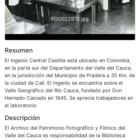
FDO022972.jpg
Resumen
El Ingenio Central Castilla está ubicado en Colombia,
en la parte sur del Departamento del Valle del Cauca,
en la jurisdicción del Municipio de Pradera a 35 Km. de
la ciudad de Cali. El ingenio se encuentra sobre el
Valle Geográfico del Río Cauca, fundado por Don
Hernado Caicedo en 1945. Se aprecia trabajadores en
el laboratorio
Descripción
El Archivo del Patrimonio Fotográfico y Fílmico del
Valle del Cauca es responsabilidad de la Biblioteca