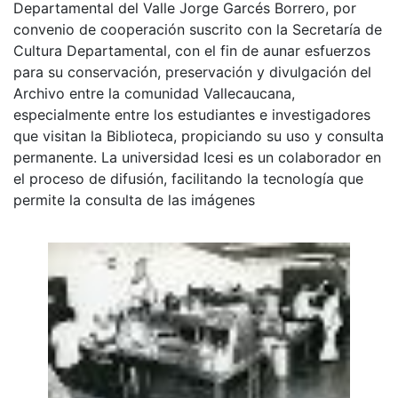
Departamental del Valle Jorge Garcés Borrero, por
convenio de cooperación suscrito con la Secretaría de
Cultura Departamental, con el fin de aunar esfuerzos
para su conservación, preservación y divulgación del
Archivo entre la comunidad Vallecaucana,
especialmente entre los estudiantes e investigadores
que visitan la Biblioteca, propiciando su uso y consulta
permanente. La universidad Icesi es un colaborador en
el proceso de difusión, facilitando la tecnología que
permite la consulta de las imágenes