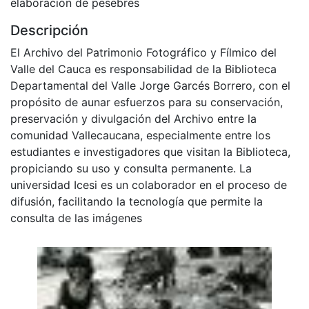
elaboración de pesebres
Descripción
El Archivo del Patrimonio Fotográfico y Fílmico del
Valle del Cauca es responsabilidad de la Biblioteca
Departamental del Valle Jorge Garcés Borrero, con el
propósito de aunar esfuerzos para su conservación,
preservación y divulgación del Archivo entre la
comunidad Vallecaucana, especialmente entre los
estudiantes e investigadores que visitan la Biblioteca,
propiciando su uso y consulta permanente. La
universidad Icesi es un colaborador en el proceso de
difusión, facilitando la tecnología que permite la
consulta de las imágenes