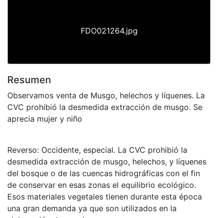
FDO021264.jpg
Resumen
Observamos venta de Musgo, helechos y líquenes. La
CVC prohibió la desmedida extracción de musgo. Se
aprecia mujer y niño
Reverso: Occidente, especial. La CVC prohibió la
desmedida extracción de musgo, helechos, y líquenes
del bosque o de las cuencas hidrográficas con el fin
de conservar en esas zonas el equilibrio ecológico.
Esos materiales vegetales tienen durante esta época
una gran demanda ya que son utilizados en la