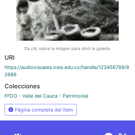
Da clic sobre la imágen para abrir la galería.
URI
https://audiovisuales.icesi.edu.co/handle/123456789/8
2686
Colecciones
FFDO - Valle del Cauca - Patrimonial
Página completa del ítem