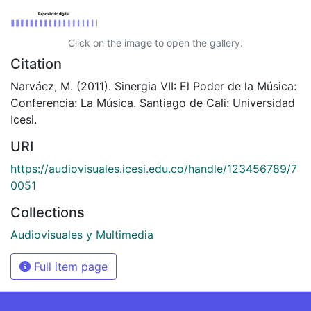
Click on the image to open the gallery.
Citation
Narváez, M. (2011). Sinergia VII: El Poder de la Música:
Conferencia: La Música. Santiago de Cali: Universidad
Icesi.
URI
https://audiovisuales.icesi.edu.co/handle/123456789/7
0051
Collections
Audiovisuales y Multimedia
Full item page