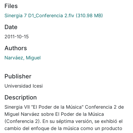
Files
Sinergia 7 D1_Conferencia 2.flv
(310.98 MB)
Date
2011-10-15
Authors
Narváez, Miguel
Publisher
Universidad Icesi
Description
Sinergia VII “El Poder de la Música" Conferencia 2 de
Miguel Narváez sobre El Poder de la Música
(Conferencia 2). En su séptima versión, se exhibió el
cambio del enfoque de la música como un producto