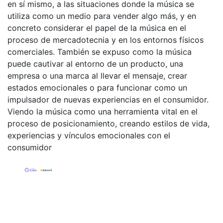
en sí mismo, a las situaciones donde la música se
utiliza como un medio para vender algo más, y en
concreto considerar el papel de la música en el
proceso de mercadotecnia y en los entornos físicos
comerciales. También se expuso como la música
puede cautivar al entorno de un producto, una
empresa o una marca al llevar el mensaje, crear
estados emocionales o para funcionar como un
impulsador de nuevas experiencias en el consumidor.
Viendo la música como una herramienta vital en el
proceso de posicionamiento, creando estilos de vida,
experiencias y vínculos emocionales con el
consumidor