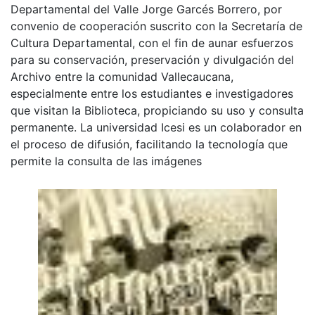
Departamental del Valle Jorge Garcés Borrero, por
convenio de cooperación suscrito con la Secretaría de
Cultura Departamental, con el fin de aunar esfuerzos
para su conservación, preservación y divulgación del
Archivo entre la comunidad Vallecaucana,
especialmente entre los estudiantes e investigadores
que visitan la Biblioteca, propiciando su uso y consulta
permanente. La universidad Icesi es un colaborador en
el proceso de difusión, facilitando la tecnología que
permite la consulta de las imágenes