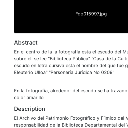
Fdo015997.jpg
Abstract
En el centro de la la fotografía esta el escudo del M
sobre el, se lee "Biblioteca Pública" "Casa de la Cult
escudo en letra cursiva esta el nombre del que fue ge
Eleuterio Ulloa" "Personería Jurídica No 0209"
En la fotografía, alrededor del escudo se ha trazad
color amarillo
Description
El Archivo del Patrimonio Fotográfico y Fílmico del 
responsabilidad de la Biblioteca Departamental del 