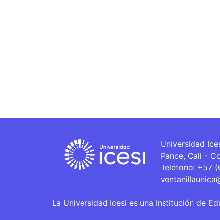
Universidad Ice
Pance, Cali - C
Teléfono: +57 
ventanillaunica
La Universidad Icesi es una Institución de Ed