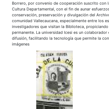
Borrero, por convenio de cooperación suscrito con l
Cultura Departamental, con el fin de aunar esfuerzo
conservación, preservación y divulgación del Archivo
comunidad Vallecaucana, especialmente entre los es
investigadores que visitan la Biblioteca, propiciando
permanente. La universidad Icesi es un colaborador 
difusión, facilitando la tecnología que permite la con
imágenes