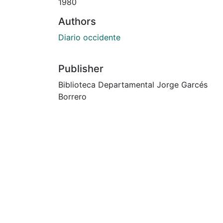
1980
Authors
Diario occidente
Publisher
Biblioteca Departamental Jorge Garcés
Borrero