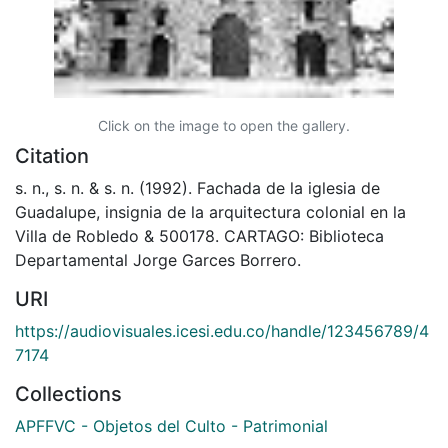
Click on the image to open the gallery.
Citation
s. n., s. n. & s. n. (1992). Fachada de la iglesia de
Guadalupe, insignia de la arquitectura colonial en la
Villa de Robledo & 500178. CARTAGO: Biblioteca
Departamental Jorge Garces Borrero.
URI
https://audiovisuales.icesi.edu.co/handle/123456789/4
7174
Collections
APFFVC - Objetos del Culto - Patrimonial