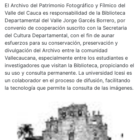
El Archivo del Patrimonio Fotográfico y Fílmico del
Valle del Cauca es responsabilidad de la Biblioteca
Departamental del Valle Jorge Garcés Borrero, por
convenio de cooperación suscrito con la Secretaria
del Cultura Departamental, con el fin de aunar
esfuerzos para su conservación, preservación y
divulgación del Archivo entre la comunidad
Vallecaucana, especialmente entre los estudiantes e
investigadores que visitan la Biblioteca, propiciando el
su uso y consulta permanente. La universidad Icesi es
un colaborador en el proceso de difusión, facilitando
la tecnología que permite la consulta de las imágenes.