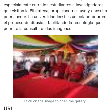
especialmente entre los estudiantes e investigadores
que visitan la Biblioteca, propiciando su uso y consulta
permanente. La universidad Icesi es un colaborador en
el proceso de difusión, facilitando la tecnología que
permite la consulta de las imágenes
Click on the image to open the gallery.
URI