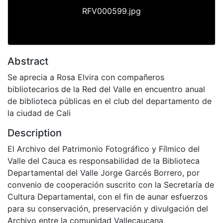
RFV000599.jpg
Abstract
Se aprecia a Rosa Elvira con compañeros
bibliotecarios de la Red del Valle en encuentro anual
de biblioteca públicas en el club del departamento de
la ciudad de Cali
Description
El Archivo del Patrimonio Fotográfico y Fílmico del
Valle del Cauca es responsabilidad de la Biblioteca
Departamental del Valle Jorge Garcés Borrero, por
convenio de cooperación suscrito con la Secretaría de
Cultura Departamental, con el fin de aunar esfuerzos
para su conservación, preservación y divulgación del
Archivo entre la comunidad Vallecaucana,