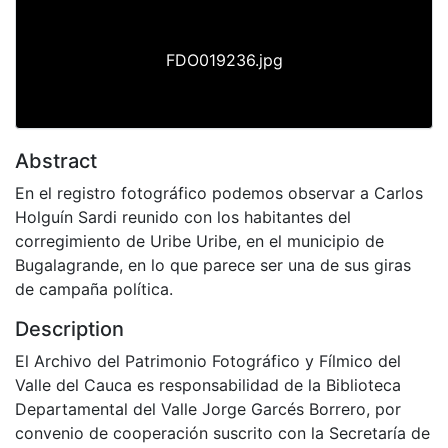
FDO019236.jpg
Abstract
En el registro fotográfico podemos observar a Carlos
Holguín Sardi reunido con los habitantes del
corregimiento de Uribe Uribe, en el municipio de
Bugalagrande, en lo que parece ser una de sus giras
de campaña política.
Description
El Archivo del Patrimonio Fotográfico y Fílmico del
Valle del Cauca es responsabilidad de la Biblioteca
Departamental del Valle Jorge Garcés Borrero, por
convenio de cooperación suscrito con la Secretaría de