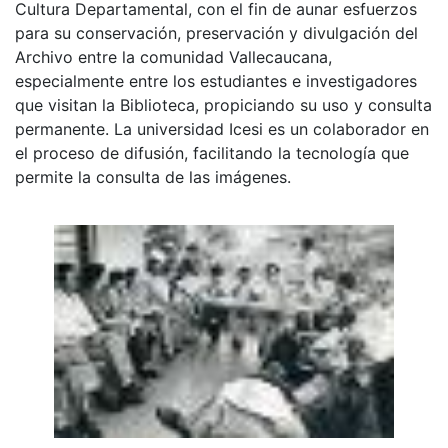
Cultura Departamental, con el fin de aunar esfuerzos
para su conservación, preservación y divulgación del
Archivo entre la comunidad Vallecaucana,
especialmente entre los estudiantes e investigadores
que visitan la Biblioteca, propiciando su uso y consulta
permanente. La universidad Icesi es un colaborador en
el proceso de difusión, facilitando la tecnología que
permite la consulta de las imágenes.