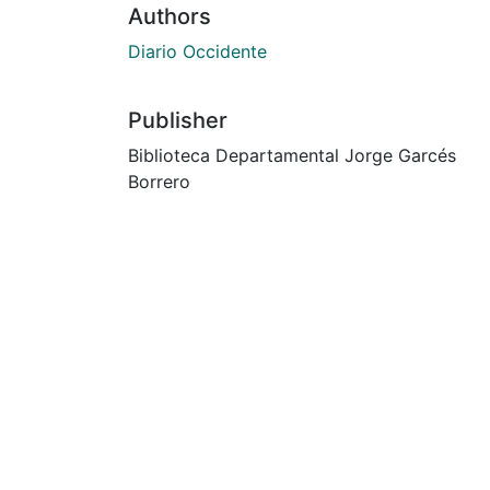
Authors
Diario Occidente
Publisher
Biblioteca Departamental Jorge Garcés
Borrero