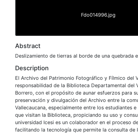
Fdo014996.jpg
Abstract
Deslizamiento de tierras al borde de una quebrada e
Description
El Archivo del Patrimonio Fotográfico y Fílmico del 
responsabilidad de la Biblioteca Departamental del 
Borrero, con el propósito de aunar esfuerzos para s
preservación y divulgación del Archivo entre la co
Vallecaucana, especialmente entre los estudiantes e
que visitan la Biblioteca, propiciando su uso y cons
universidad Icesi es un colaborador en el proceso de
facilitando la tecnología que permite la consulta de