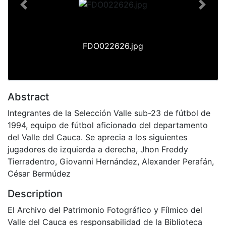
Previous
Next
FDO022626.jpg
Abstract
Integrantes de la Selección Valle sub-23 de fútbol de
1994, equipo de fútbol aficionado del departamento
del Valle del Cauca. Se aprecia a los siguientes
jugadores de izquierda a derecha, Jhon Freddy
Tierradentro, Giovanni Hernández, Alexander Perafán,
César Bermúdez
Description
El Archivo del Patrimonio Fotográfico y Fílmico del
Valle del Cauca es responsabilidad de la Biblioteca