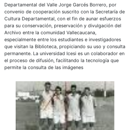
Departamental del Valle Jorge Garcés Borrero, por
convenio de cooperación suscrito con la Secretaría de
Cultura Departamental, con el fin de aunar esfuerzos
para su conservación, preservación y divulgación del
Archivo entre la comunidad Vallecaucana,
especialmente entre los estudiantes e investigadores
que visitan la Biblioteca, propiciando su uso y consulta
permanente. La universidad Icesi es un colaborador en
el proceso de difusión, facilitando la tecnología que
permite la consulta de las imágenes