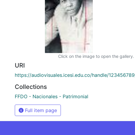
Click on the image to open the gallery.
URI
https://audiovisuales.icesi.edu.co/handle/12345678
Collections
FFDO - Nacionales - Patrimonial
Full item page