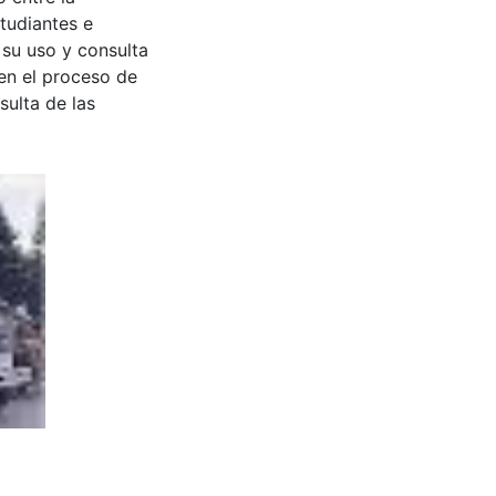
tudiantes e
 su uso y consulta
en el proceso de
sulta de las