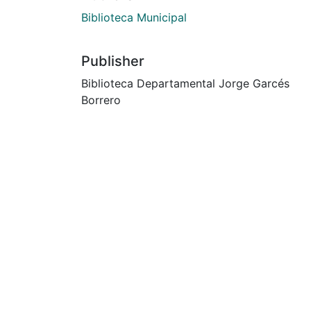
Biblioteca Municipal
Publisher
Biblioteca Departamental Jorge Garcés
Borrero