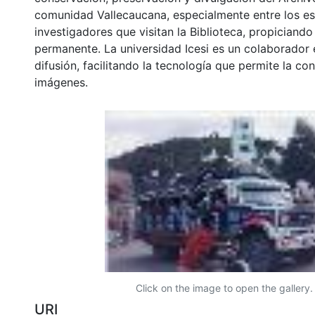
comunidad Vallecaucana, especialmente entre los es
investigadores que visitan la Biblioteca, propiciando
permanente. La universidad Icesi es un colaborador 
difusión, facilitando la tecnología que permite la con
imágenes.
Click on the image to open the gallery.
URI