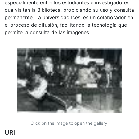
especialmente entre los estudiantes e investigadores
que visitan la Biblioteca, propiciando su uso y consulta
permanente. La universidad Icesi es un colaborador en
el proceso de difusión, facilitando la tecnología que
permite la consulta de las imágenes
Click on the image to open the gallery.
URI