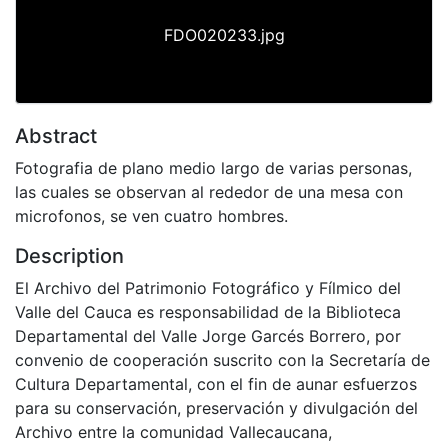
FDO020233.jpg
Abstract
Fotografia de plano medio largo de varias personas,
las cuales se observan al rededor de una mesa con
microfonos, se ven cuatro hombres.
Description
El Archivo del Patrimonio Fotográfico y Fílmico del
Valle del Cauca es responsabilidad de la Biblioteca
Departamental del Valle Jorge Garcés Borrero, por
convenio de cooperación suscrito con la Secretaría de
Cultura Departamental, con el fin de aunar esfuerzos
para su conservación, preservación y divulgación del
Archivo entre la comunidad Vallecaucana,