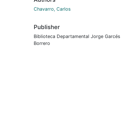
Chavarro, Carlos
Publisher
Biblioteca Departamental Jorge Garcés
Borrero