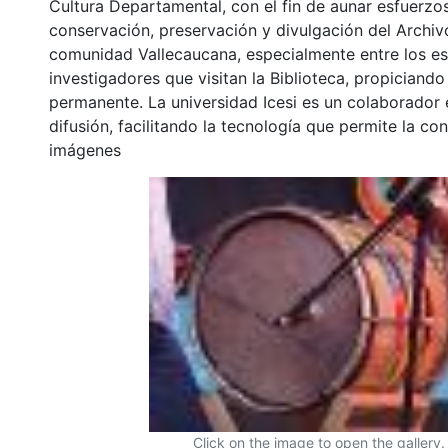
Cultura Departamental, con el fin de aunar esfuerzo
conservación, preservación y divulgación del Archivo
comunidad Vallecaucana, especialmente entre los es
investigadores que visitan la Biblioteca, propiciando
permanente. La universidad Icesi es un colaborador 
difusión, facilitando la tecnología que permite la con
imágenes
Click on the image to open the gallery.