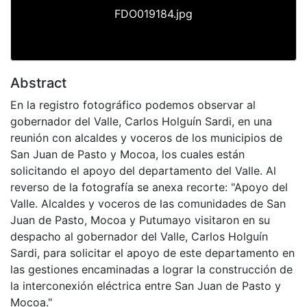
FDO019184.jpg
Abstract
En la registro fotográfico podemos observar al
gobernador del Valle, Carlos Holguín Sardi, en una
reunión con alcaldes y voceros de los municipios de
San Juan de Pasto y Mocoa, los cuales están
solicitando el apoyo del departamento del Valle. Al
reverso de la fotografía se anexa recorte: "Apoyo del
Valle. Alcaldes y voceros de las comunidades de San
Juan de Pasto, Mocoa y Putumayo visitaron en su
despacho al gobernador del Valle, Carlos Holguín
Sardi, para solicitar el apoyo de este departamento en
las gestiones encaminadas a lograr la construcción de
la interconexión eléctrica entre San Juan de Pasto y
Mocoa."