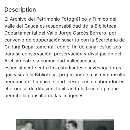
Description
El Archivo del Patrimonio Fotográfico y Fílmico del
Valle del Cauca es responsabilidad de la Biblioteca
Departamental del Valle Jorge Garcés Borrero, por
convenio de cooperación suscrito con la Secretaría de
Cultura Departamental, con el fin de aunar esfuerzos
para su conservación, preservación y divulgación del
Archivo entre la comunidad Vallecaucana,
especialmente entre los estudiantes e investigadores
que visitan la Biblioteca, propiciando su uso y consulta
permanente. La universidad Icesi es un colaborador en
el proceso de difusión, facilitando la tecnología que
permite la consulta de las imágenes.