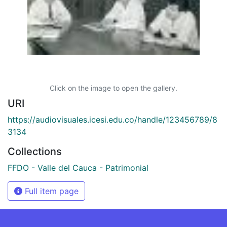
Click on the image to open the gallery.
URI
https://audiovisuales.icesi.edu.co/handle/123456789/8
3134
Collections
FFDO - Valle del Cauca - Patrimonial
Full item page