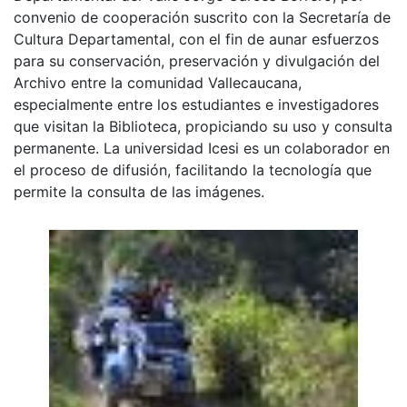
convenio de cooperación suscrito con la Secretaría de
Cultura Departamental, con el fin de aunar esfuerzos
para su conservación, preservación y divulgación del
Archivo entre la comunidad Vallecaucana,
especialmente entre los estudiantes e investigadores
que visitan la Biblioteca, propiciando su uso y consulta
permanente. La universidad Icesi es un colaborador en
el proceso de difusión, facilitando la tecnología que
permite la consulta de las imágenes.