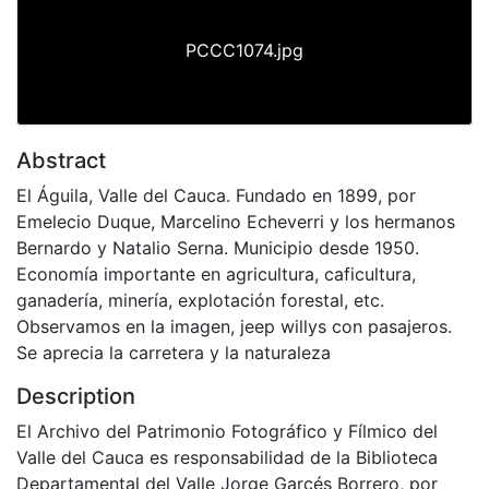
PCCC1074.jpg
Abstract
El Águila, Valle del Cauca. Fundado en 1899, por
Emelecio Duque, Marcelino Echeverri y los hermanos
Bernardo y Natalio Serna. Municipio desde 1950.
Economía importante en agricultura, caficultura,
ganadería, minería, explotación forestal, etc.
Observamos en la imagen, jeep willys con pasajeros.
Se aprecia la carretera y la naturaleza
Description
El Archivo del Patrimonio Fotográfico y Fílmico del
Valle del Cauca es responsabilidad de la Biblioteca
Departamental del Valle Jorge Garcés Borrero, por