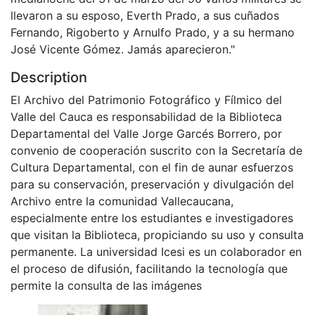
llevaron a su esposo, Everth Prado, a sus cuñados
Fernando, Rigoberto y Arnulfo Prado, y a su hermano
José Vicente Gómez. Jamás aparecieron."
Description
El Archivo del Patrimonio Fotográfico y Fílmico del
Valle del Cauca es responsabilidad de la Biblioteca
Departamental del Valle Jorge Garcés Borrero, por
convenio de cooperación suscrito con la Secretaría de
Cultura Departamental, con el fin de aunar esfuerzos
para su conservación, preservación y divulgación del
Archivo entre la comunidad Vallecaucana,
especialmente entre los estudiantes e investigadores
que visitan la Biblioteca, propiciando su uso y consulta
permanente. La universidad Icesi es un colaborador en
el proceso de difusión, facilitando la tecnología que
permite la consulta de las imágenes