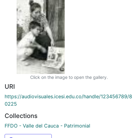
Click on the image to open the gallery.
URI
https://audiovisuales.icesi.edu.co/handle/123456789/8
0225
Collections
FFDO - Valle del Cauca - Patrimonial