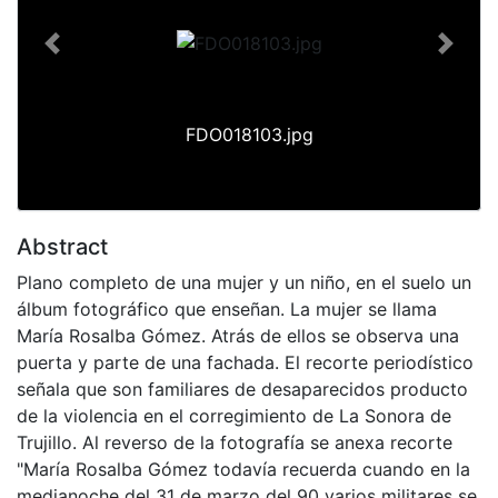
Previous
Next
FDO018103.jpg
Abstract
Plano completo de una mujer y un niño, en el suelo un
álbum fotográfico que enseñan. La mujer se llama
María Rosalba Gómez. Atrás de ellos se observa una
puerta y parte de una fachada. El recorte periodístico
señala que son familiares de desaparecidos producto
de la violencia en el corregimiento de La Sonora de
Trujillo. Al reverso de la fotografía se anexa recorte
"María Rosalba Gómez todavía recuerda cuando en la
medianoche del 31 de marzo del 90 varios militares se