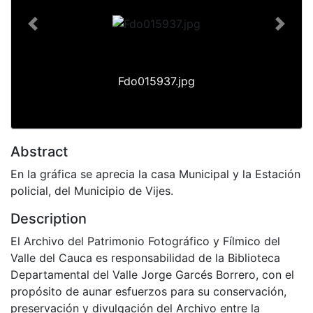
Previous
Next
Fdo015937.jpg
Abstract
En la gráfica se aprecia la casa Municipal y la Estación
policial, del Municipio de Vijes.
Description
El Archivo del Patrimonio Fotográfico y Fílmico del
Valle del Cauca es responsabilidad de la Biblioteca
Departamental del Valle Jorge Garcés Borrero, con el
propósito de aunar esfuerzos para su conservación,
preservación y divulgación del Archivo entre la