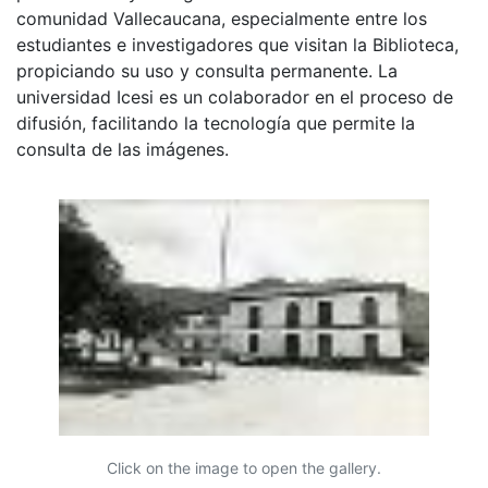
comunidad Vallecaucana, especialmente entre los
estudiantes e investigadores que visitan la Biblioteca,
propiciando su uso y consulta permanente. La
universidad Icesi es un colaborador en el proceso de
difusión, facilitando la tecnología que permite la
consulta de las imágenes.
Click on the image to open the gallery.