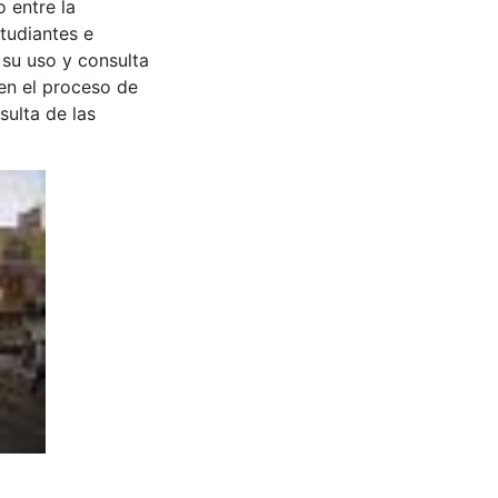
 entre la
tudiantes e
 su uso y consulta
en el proceso de
sulta de las