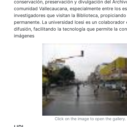
conservación, preservación y divulgación del Archivo
comunidad Vallecaucana, especialmente entre los es
investigadores que visitan la Biblioteca, propiciando
permanente. La universidad Icesi es un colaborador 
difusión, facilitando la tecnología que permite la con
imágenes
Click on the image to open the gallery.