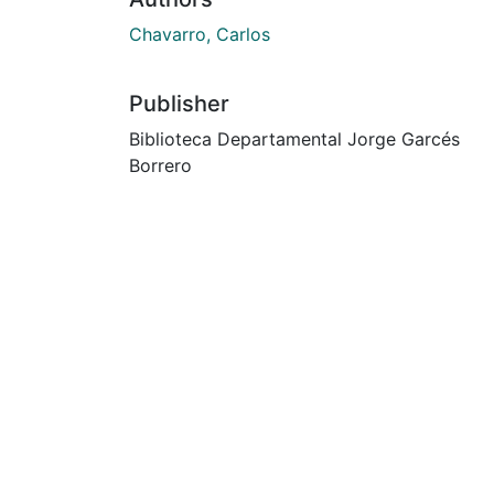
Chavarro, Carlos
Publisher
Biblioteca Departamental Jorge Garcés
Borrero