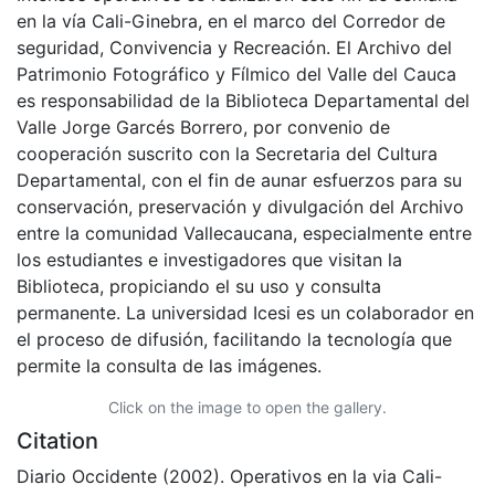
en la vía Cali-Ginebra, en el marco del Corredor de
seguridad, Convivencia y Recreación. El Archivo del
Patrimonio Fotográfico y Fílmico del Valle del Cauca
es responsabilidad de la Biblioteca Departamental del
Valle Jorge Garcés Borrero, por convenio de
cooperación suscrito con la Secretaria del Cultura
Departamental, con el fin de aunar esfuerzos para su
conservación, preservación y divulgación del Archivo
entre la comunidad Vallecaucana, especialmente entre
los estudiantes e investigadores que visitan la
Biblioteca, propiciando el su uso y consulta
permanente. La universidad Icesi es un colaborador en
el proceso de difusión, facilitando la tecnología que
permite la consulta de las imágenes.
Click on the image to open the gallery.
Citation
Diario Occidente (2002). Operativos en la via Cali-