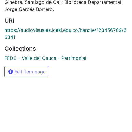
Ginebra. Santiago de Cali: Biblioteca Departamental
Jorge Garcés Borrero.
URI
https://audiovisuales.icesi.edu.co/handle/123456789/6
6341
Collections
FFDO - Valle del Cauca - Patrimonial
Full item page