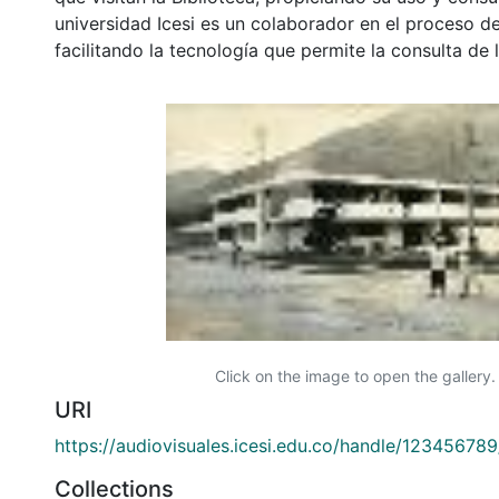
universidad Icesi es un colaborador en el proceso de
facilitando la tecnología que permite la consulta de
Click on the image to open the gallery.
URI
https://audiovisuales.icesi.edu.co/handle/12345678
Collections