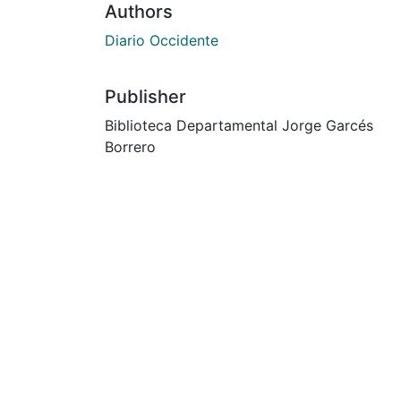
Authors
Diario Occidente
Publisher
Biblioteca Departamental Jorge Garcés
Borrero