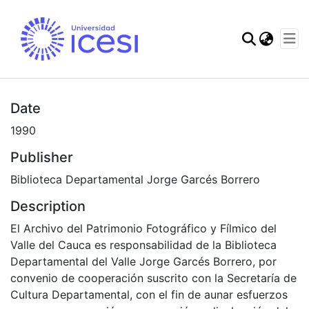
Communities & Col
Statistics
Date
1990
Publisher
Biblioteca Departamental Jorge Garcés Borrero
Description
El Archivo del Patrimonio Fotográfico y Fílmico del
Valle del Cauca es responsabilidad de la Biblioteca
Departamental del Valle Jorge Garcés Borrero, por
convenio de cooperación suscrito con la Secretaría de
Cultura Departamental, con el fin de aunar esfuerzos